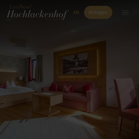
EN
Anfragen