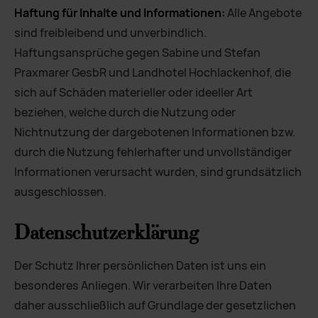
Haftung für Inhalte und Informationen:
Alle Angebote
sind freibleibend und unverbindlich.
Haftungsansprüche gegen Sabine und Stefan
Praxmarer GesbR und Landhotel Hochlackenhof, die
sich auf Schäden materieller oder ideeller Art
beziehen, welche durch die Nutzung oder
Nichtnutzung der dargebotenen Informationen bzw.
durch die Nutzung fehlerhafter und unvollständiger
Informationen verursacht wurden, sind grundsätzlich
ausgeschlossen.
Datenschutzerklärung
Der Schutz Ihrer persönlichen Daten ist uns ein
besonderes Anliegen. Wir verarbeiten Ihre Daten
daher ausschließlich auf Grundlage der gesetzlichen