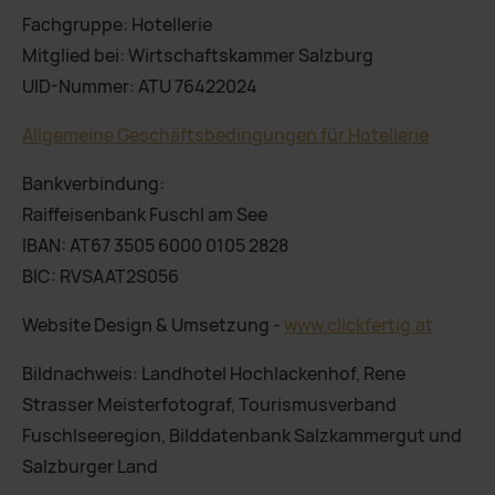
Fachgruppe: Hotellerie
Mitglied bei: Wirtschaftskammer Salzburg
UID-Nummer: ATU 76422024
Allgemeine Geschäftsbedingungen für Hotellerie
Bankverbindung:
Raiffeisenbank Fuschl am See
IBAN: AT67 3505 6000 0105 2828
BIC: RVSAAT2S056
Website Design & Umsetzung -
www.clickfertig.at
Bildnachweis: Landhotel Hochlackenhof, Rene
Strasser Meisterfotograf, Tourismusverband
Fuschlseeregion, Bilddatenbank Salzkammergut und
Salzburger Land