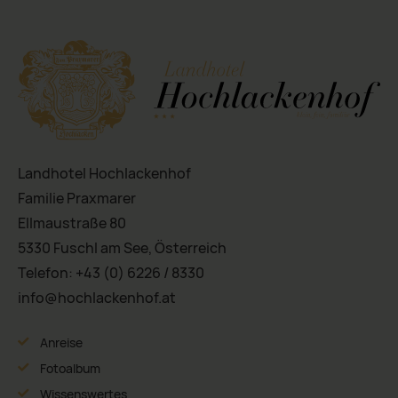
Landhotel Hochlackenhof
Familie Praxmarer
Ellmaustraße 80
5330 Fuschl am See, Österreich
Telefon:
+43 (0) 6226 / 8330
info@hochlackenhof.at
Anreise
Fotoalbum
Wissenswertes