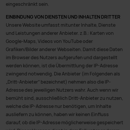
eingeschränkt sein.
EINBINDUNG VON DIENSTEN UND INHALTEN DRITTER
Unsere Website umfasst mitunter Inhalte, Dienste
und Leistungen anderer Anbieter. z.B.: Karten von
Google-Maps, Videos von YouTube oder
Grafiken/Bilder anderer Webseiten. Damit diese Daten
im Browser des Nutzers aufgerufen und dargestellt
werden können, ist die Übermittlung der IP-Adresse
zwingend notwendig. Die Anbieter (im Folgenden als
„Dritt-Anbieter“ bezeichnet) nehmen also die IP-
Adresse des jeweiligen Nutzers wahr. Auch wenn wir
bemüht sind, ausschließlich Dritt-Anbieter zu nutzen,
welche die IP-Adresse nur benötigen, um Inhalte
ausliefern zu können, haben wir keinen Einfluss
darauf, ob die IP-Adresse möglicherweise gespeichert