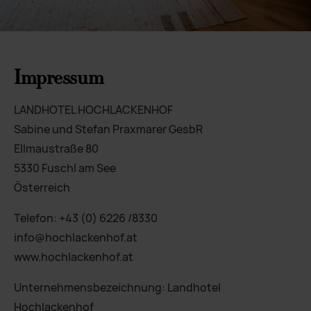
Impressum
LANDHOTEL HOCHLACKENHOF
Sabine und Stefan Praxmarer GesbR
Ellmaustraße 80
5330 Fuschl am See
Österreich
Telefon: +43 (0) 6226 /8330
info@hochlackenhof.at
www.hochlackenhof.at
Unternehmensbezeichnung: Landhotel
Hochlackenhof