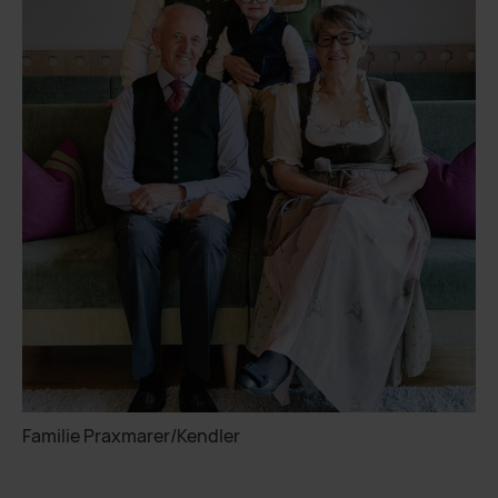
Familie Praxmarer/Kendler