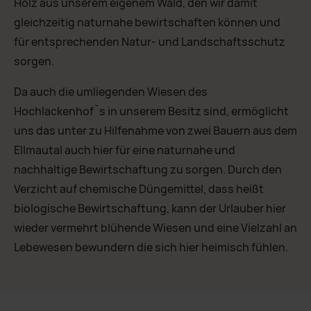
Holz aus unserem eigenem Wald, den wir damit
gleichzeitig naturnahe bewirtschaften können und
für entsprechenden Natur- und Landschaftsschutz
sorgen.
Da auch die umliegenden Wiesen des
Hochlackenhof`s in unserem Besitz sind, ermöglicht
uns das unter zu Hilfenahme von zwei Bauern aus dem
Ellmautal auch hier für eine naturnahe und
nachhaltige Bewirtschaftung zu sorgen. Durch den
Verzicht auf chemische Düngemittel, dass heißt
biologische Bewirtschaftung, kann der Urlauber hier
wieder vermehrt blühende Wiesen und eine Vielzahl an
Lebewesen bewundern die sich hier heimisch fühlen.