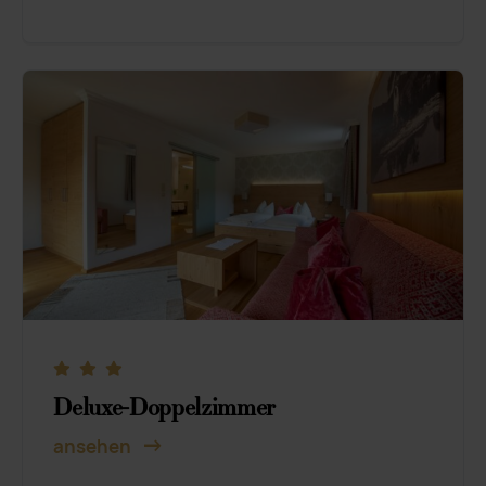
Deluxe-Doppelzimmer
ansehen