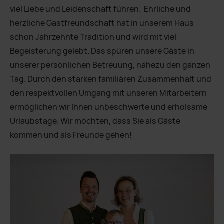
viel Liebe und Leidenschaft führen. Ehrliche und
herzliche Gastfreundschaft hat in unserem Haus
schon Jahrzehnte Tradition und wird mit viel
Begeisterung gelebt. Das spüren unsere Gäste in
unserer persönlichen Betreuung, nahezu den ganzen
Tag. Durch den starken familiären Zusammenhalt und
den respektvollen Umgang mit unseren Mitarbeitern
ermöglichen wir Ihnen unbeschwerte und erholsame
Urlaubstage. Wir möchten, dass Sie als Gäste
kommen und als Freunde gehen!