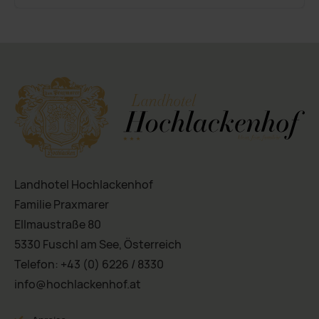
Landhotel Hochlackenhof
Familie Praxmarer
Ellmaustraße 80
5330 Fuschl am See, Österreich
Telefon:
+43 (0) 6226 / 8330
info@hochlackenhof.at