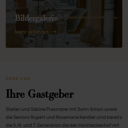
Bildergalerie
Mehr erfahren
ÜBER UNS
Ihre Gastgeber
Stefan und Sabine Praxmarer mit Sohn Simon sowie
die Seniors Rupert und Rosemarie Kendler sind bereits
die 5./6. und 7. Generation die den Hochlackenhof mit