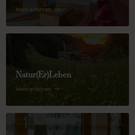
Mehr erfahren
Natur(Er)Leben
Mehr erfahren