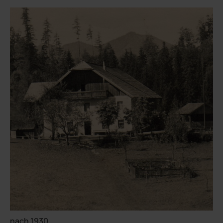
nach 1930