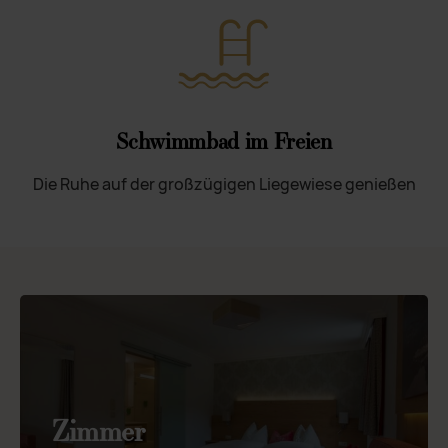
Schwimmbad im Freien
Die Ruhe auf der großzügigen Liegewiese genießen
Zimmer