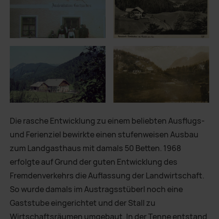
Die rasche Entwicklung zu einem beliebten Ausflugs-
und Ferienziel bewirkte einen stufenweisen Ausbau
zum Landgasthaus mit damals 50 Betten. 1968
erfolgte auf Grund der guten Entwicklung des
Fremdenverkehrs die Auflassung der Landwirtschaft.
So wurde damals im Austragsstüberl noch eine
Gaststube eingerichtet und der Stall zu
Wirtschaftsräumen umgebaut. In der Tenne entstand