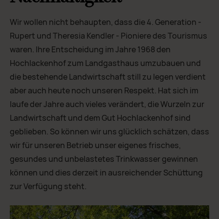
Wir wollen nicht behaupten, dass die 4. Generation -
Rupert und Theresia Kendler - Pioniere des Tourismus
waren. Ihre Entscheidung im Jahre 1968 den
Hochlackenhof zum Landgasthaus umzubauen und
die bestehende Landwirtschaft still zu legen verdient
aber auch heute noch unseren Respekt. Hat sich im
laufe der Jahre auch vieles verändert, die Wurzeln zur
Landwirtschaft und dem Gut Hochlackenhof sind
geblieben. So können wir uns glücklich schätzen, dass
wir für unseren Betrieb unser eigenes frisches,
gesundes und unbelastetes Trinkwasser gewinnen
können und dies derzeit in ausreichender Schüttung
zur Verfügung steht.