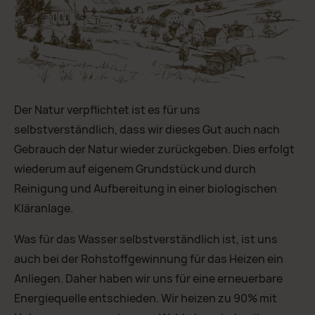
Der Natur verpflichtet ist es für uns
selbstverständlich, dass wir dieses Gut auch nach
Gebrauch der Natur wieder zurückgeben. Dies erfolgt
wiederum auf eigenem Grundstück und durch
Reinigung und Aufbereitung in einer biologischen
Kläranlage.
Was für das Wasser selbstverständlich ist, ist uns
auch bei der Rohstoffgewinnung für das Heizen ein
Anliegen. Daher haben wir uns für eine erneuerbare
Energiequelle entschieden. Wir heizen zu 90% mit