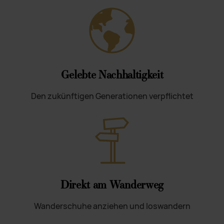
Gelebte Nachhaltigkeit
Den zukünftigen Generationen verpflichtet
Direkt am Wanderweg
Wanderschuhe anziehen und loswandern