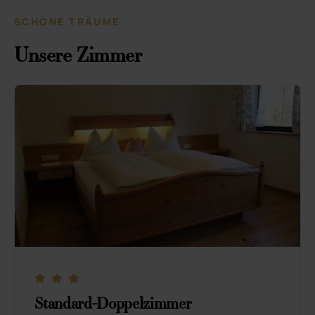
SCHÖNE TRÄUME
Unsere Zimmer
Standard-Doppelzimmer