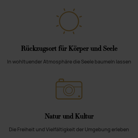
Rückzugsort für Körper und Seele
In wohltuender Atmosphäre die Seele baumeln lassen
Natur und Kultur
Die Freiheit und Vielfältigkeit der Umgebung erleben