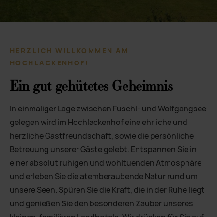
HERZLICH WILLKOMMEN AM
HOCHLACKENHOF!
Ein gut gehütetes Geheimnis
In einmaliger Lage zwischen Fuschl- und Wolfgangsee
gelegen wird im Hochlackenhof eine ehrliche und
herzliche Gastfreundschaft, sowie die persönliche
Betreuung unserer Gäste gelebt. Entspannen Sie in
einer absolut ruhigen und wohltuenden Atmosphäre
und erleben Sie die atemberaubende Natur rund um
unsere Seen. Spüren Sie die Kraft, die in der Ruhe liegt
und genießen Sie den besonderen Zauber unseres