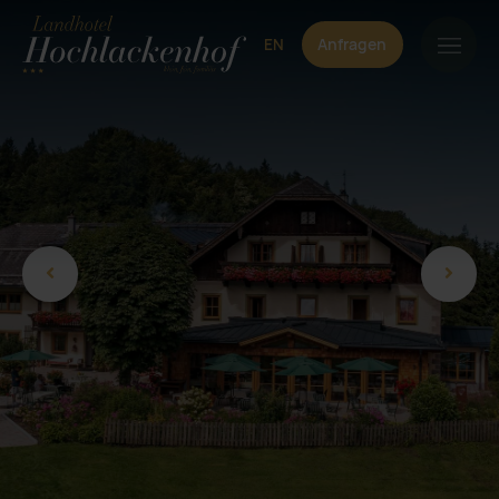
EN
Anfragen